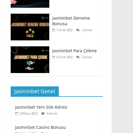
Jasminbet Deneme
Bonusu
7 Ocak 2022
2 yorum
Jasminbet Para Çekme
4 Ocak 2022
2 yorum
Jasminbet Genel
Jasminbet Yeni Site Adresi
13 Mayıs 2022
0 yorum
Jasminbet Casino Bonusu