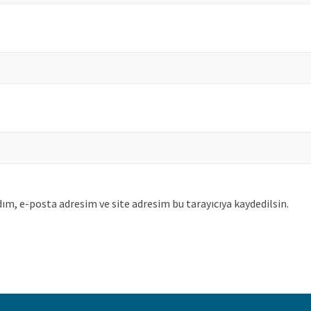
m, e-posta adresim ve site adresim bu tarayıcıya kaydedilsin.