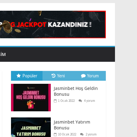
ŞIM
Popüler
Yeni
Yorum
Jasminbet Hoş Geldin
Bonusu
1 Ocak 2022
4 yorum
Jasminbet Yatırım
Bonusu
10 Ocak 2022
2 yorum