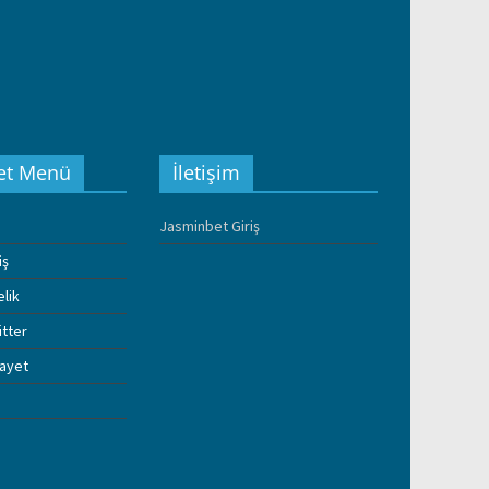
et Menü
İletişim
Jasminbet Giriş
iş
lik
tter
kayet