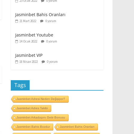
23 Ocak 2022
0 yorum
Jasminbet Bahis Oranları
21 Mart 2022
0 yorum
Jasminbet Youtube
14 Ocak 2022
0 yorum
Jasminbet VIP
18 Nisan 2022
0 yorum
Tags
Jasminbet Adresi Neden Değişiyor?
Jasminbet Adres Takibi
Jasminbet Arkadaşını Getir Bonusu
Jasminbet Bahis Bozdur
Jasminbet Bahis Oranları