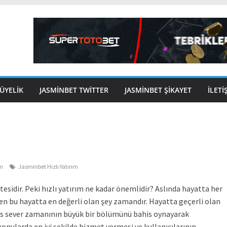
ÜYELIK
JASMINBET TWITTER
JASMINBET ŞIKAYET
İLETI
m
Jasminbet Hızlı Yatırım
tesidir. Peki hızlı yatırım ne kadar önemlidir? Aslında hayatta her
ten bu hayatta en değerli olan şey zamandır. Hayatta geçerli olan
his sever zamanının büyük bir bölümünü bahis oynayarak
konularda en iyi şekilde hizmet vermesi ve kullanıcılarının