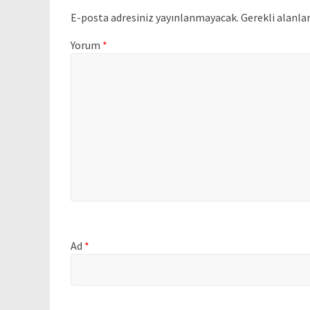
E-posta adresiniz yayınlanmayacak.
Gerekli alanla
Yorum
*
Ad
*