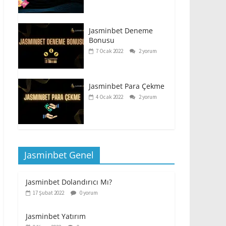
Jasminbet Deneme
Bonusu
7 Ocak 2022
2 yorum
Jasminbet Para Çekme
4 Ocak 2022
2 yorum
Jasminbet Genel
Jasminbet Dolandırıcı Mı?
17 Şubat 2022
0 yorum
Jasminbet Yatırım