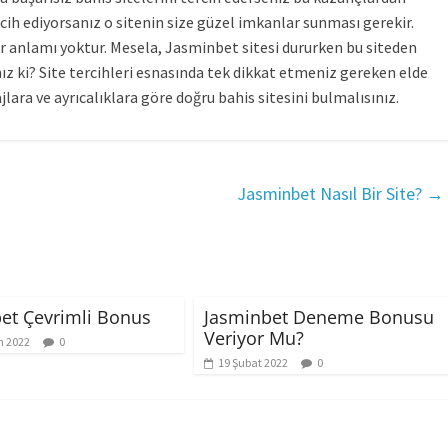
rcih ediyorsanız o sitenin size güzel imkanlar sunması gerekir.
bir anlamı yoktur. Mesela, Jasminbet sitesi dururken bu siteden
nız ki? Site tercihleri esnasında tek dikkat etmeniz gereken elde
jlara ve ayrıcalıklara göre doğru bahis sitesini bulmalısınız.
Jasminbet Nasıl Bir Site?
→
et Çevrimli Bonus
Jasminbet Deneme Bonusu
Veriyor Mu?
n 2022
0
19 Şubat 2022
0