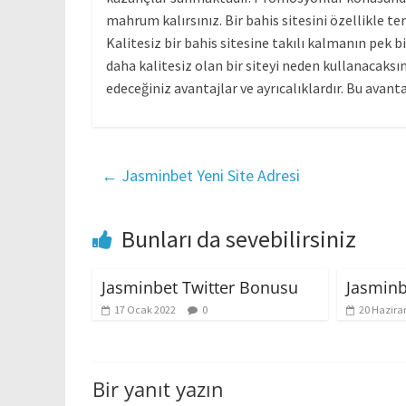
mahrum kalırsınız. Bir bahis sitesini özellikle te
Kalitesiz bir bahis sitesine takılı kalmanın pek 
daha kalitesiz olan bir siteyi neden kullanacaksı
edeceğiniz avantajlar ve ayrıcalıklardır. Bu avanta
←
Jasminbet Yeni Site Adresi
Bunları da sevebilirsiniz
Jasminbet Twitter Bonusu
Jasminb
17 Ocak 2022
0
20 Hazira
Bir yanıt yazın