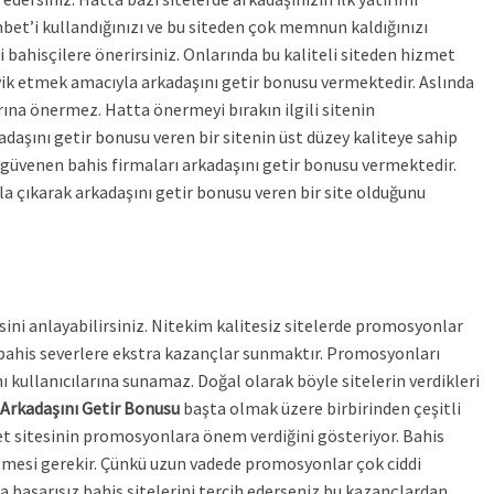
bet’i kullandığınızı ve bu siteden çok memnun kaldığınızı
bahisçilere önerirsiniz. Onlarında bu kaliteli siteden hizmet
vik etmek amacıyla arkadaşını getir bonusu vermektedir. Aslında
rına önermez. Hatta önermeyi bırakın ilgili sitenin
daşını getir bonusu veren bir sitenin üst düzey kaliteye sahip
e güvenen bahis firmaları arkadaşını getir bonusu vermektedir.
 çıkarak arkadaşını getir bonusu veren bir site olduğunu
sini anlayabilirsiniz. Nitekim kalitesiz sitelerde promosyonlar
ahis severlere ekstra kazançlar sunmaktır. Promosyonları
ı kullanıcılarına sunamaz. Doğal olarak böyle sitelerin verdikleri
Arkadaşını Getir Bonusu
başta olmak üzere birbirinden çeşitli
t sitesinin promosyonlara önem verdiğini gösteriyor. Bahis
 etmesi gerekir. Çünkü uzun vadede promosyonlar çok ciddi
aşarısız bahis sitelerini tercih ederseniz bu kazançlardan