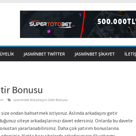
ÜYELIK
JASMINBET TWITTER
JASMINBET ŞIKAYET
İLETI
tir Bonusu
um
Jasminbet Arkadaşını Getir Bonusu
 size ondan bahsetmek istiyoruz. Aslında arkadaşını getir
lduğunuz siteye arkadaşlarınızı davet edersiniz. Onlarda bu davete
bonustan yararlanabilirsiniz. Daha çok yatırım bonuslarına
dersiniz. Hatta bazı sitelerde arkadaşınızın ilk yatırımı