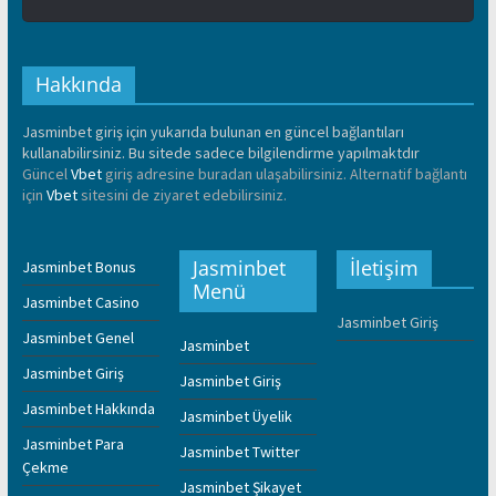
Hakkında
Jasminbet giriş için yukarıda bulunan en güncel bağlantıları
kullanabilirsiniz. Bu sitede sadece bilgilendirme yapılmaktdır
Güncel
Vbet
giriş adresine buradan ulaşabilirsiniz. Alternatif bağlantı
için
Vbet
sitesini de ziyaret edebilirsiniz.
Jasminbet
İletişim
Jasminbet Bonus
Menü
Jasminbet Casino
Jasminbet Giriş
Jasminbet Genel
Jasminbet
Jasminbet Giriş
Jasminbet Giriş
Jasminbet Hakkında
Jasminbet Üyelik
Jasminbet Para
Jasminbet Twitter
Çekme
Jasminbet Şikayet