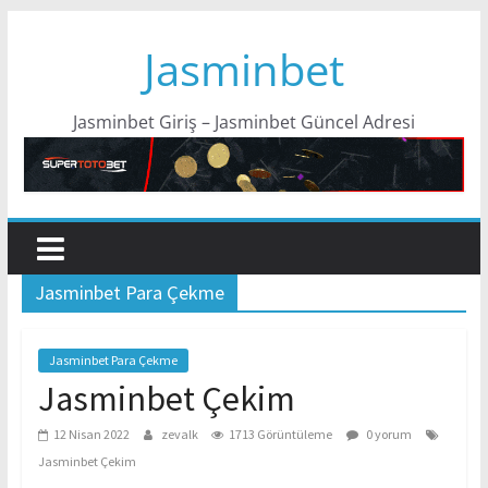
Skip
to
Jasminbet
content
Jasminbet Giriş – Jasminbet Güncel Adresi
Jasminbet Para Çekme
Jasminbet Para Çekme
Jasminbet Çekim
12 Nisan 2022
zevalk
1713 Görüntüleme
0 yorum
Jasminbet Çekim