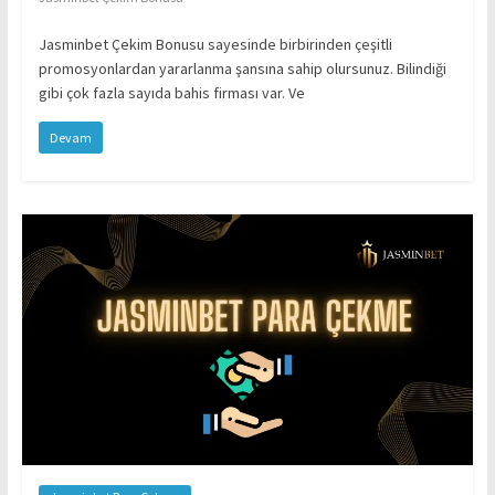
Jasminbet Çekim Bonusu sayesinde birbirinden çeşitli
promosyonlardan yararlanma şansına sahip olursunuz. Bilindiği
gibi çok fazla sayıda bahis firması var. Ve
Devam