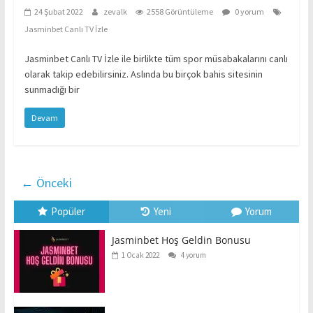
24 Şubat 2022
zevalk
2558 Görüntüleme
0 yorum
Jasminbet Canlı TV İzle
Jasminbet Canlı TV İzle ile birlikte tüm spor müsabakalarını canlı
olarak takip edebilirsiniz. Aslında bu birçok bahis sitesinin
sunmadığı bir
Devam
← Önceki
Popüler
Yeni
Yorum
Jasminbet Hoş Geldin Bonusu
1 Ocak 2022
4 yorum