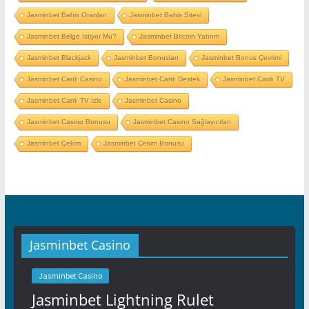
Jasminbet Bahis Oranları
Jasminbet Bahis Sitesi
Jasminbet Belge İstiyor Mu?
Jasminbet Bitcoin Yatırım
Jasminbet Blackjack
Jasminbet Bonusları
Jasminbet Bonus Çevrimi
Jasminbet Canlı Casino
Jasminbet Canlı Destek
Jasminbet Canlı TV
Jasminbet Canlı TV İzle
Jasminbet Casino
Jasminbet Casino Bonusu
Jasminbet Casino Sağlayıcıları
Jasminbet Çekim
Jasminbet Çekim Bonusu
Jasminbet Casino
Jasminbet Casino
Jasminbet Lightning Rulet