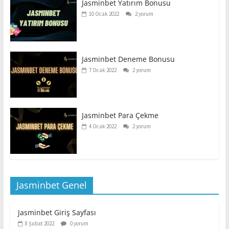
Jasminbet Yatırım Bonusu
10 Ocak 2022
2 yorum
Jasminbet Deneme Bonusu
7 Ocak 2022
2 yorum
Jasminbet Para Çekme
4 Ocak 2022
2 yorum
Jasminbet Genel
Jasminbet Giriş Sayfası
8 Şubat 2022
0 yorum