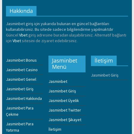
Hakkında
Jasminbet giriş için yukarıda bulunan en güncel bağlantıları
kullanabilirsiniz. Bu sitede sadece bilgilendirme yapılmaktdır
Güncel
Vbet
giriş adresine buradan ulaşabilirsiniz. Alternatif bağlantı
için
Vbet
sitesini de ziyaret edebilirsiniz.
Jasminbet
İletişim
Jasminbet Bonus
Menü
Jasminbet Casino
Jasminbet Giriş
Jasminbet Genel
Jasminbet
Jasminbet Giriş
Jasminbet Giriş
Jasminbet Hakkında
Jasminbet Üyelik
Jasminbet Para
Jasminbet Twitter
Çekme
Jasminbet Şikayet
Jasminbet Para
İletişim
Yatırma