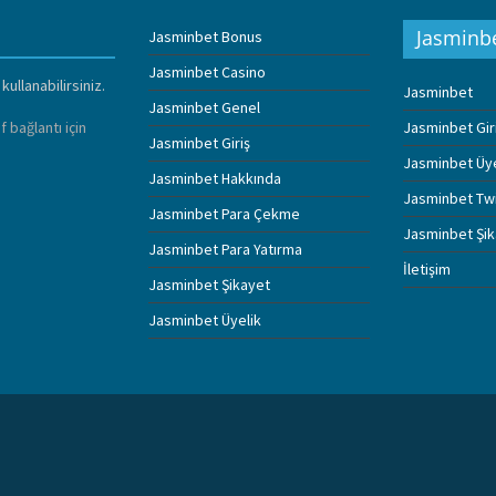
Jasminb
Jasminbet Bonus
Jasminbet Casino
kullanabilirsiniz.
Jasminbet
Jasminbet Genel
f bağlantı için
Jasminbet Gir
Jasminbet Giriş
Jasminbet Üye
Jasminbet Hakkında
Jasminbet Twi
Jasminbet Para Çekme
Jasminbet Şi
Jasminbet Para Yatırma
İletişim
Jasminbet Şikayet
Jasminbet Üyelik