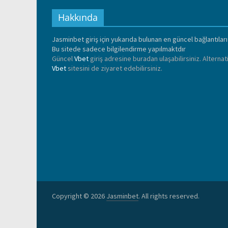
Hakkında
Jasminbet giriş için yukarıda bulunan en güncel bağlantıları 
Bu sitede sadece bilgilendirme yapılmaktdır
Güncel
Vbet
giriş adresine buradan ulaşabilirsiniz. Alternati
Vbet
sitesini de ziyaret edebilirsiniz.
Copyright © 2026
Jasminbet
. All rights reserved.