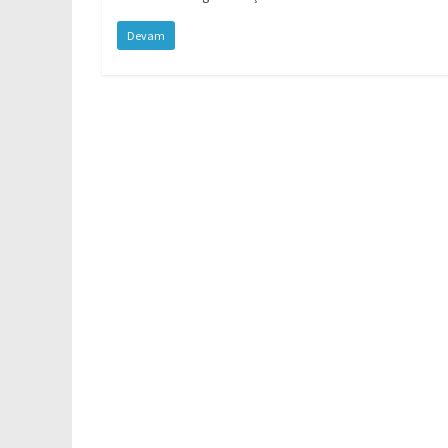
Devam