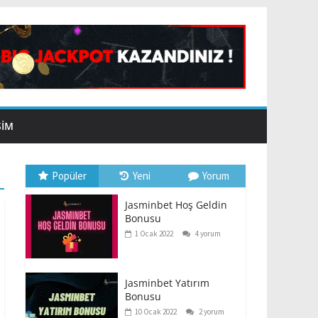
ŞIM
Popüler
Yeni
Yorum
Jasminbet Hoş Geldin
Bonusu
1 Ocak 2022
4 yorum
Jasminbet Yatırım
Bonusu
10 Ocak 2022
2 yorum