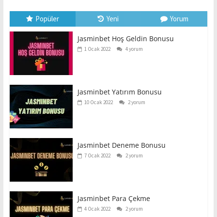
Popüler
Yeni
Yorum
Jasminbet Hoş Geldin Bonusu
1 Ocak 2022
4 yorum
Jasminbet Yatırım Bonusu
10 Ocak 2022
2 yorum
Jasminbet Deneme Bonusu
7 Ocak 2022
2 yorum
Jasminbet Para Çekme
4 Ocak 2022
2 yorum