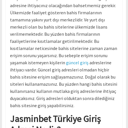
adresine ihtiyacınız olacağından bahsetmemiz gerekir.
Ülkemizde faaliyet gösteren bahis firmalarının
tamamına yakını yurt dışı merkezlidir. Ve yurt dışı
merkezli olan bu bahis sitelerine ülkemizde lisans
verilmemektedir. Bu yüzden bahis firmalarının
faaliyetlerine kısıtlamalar getirilmektedir. Bu
kısıtlamalar neticesinde bahis sitelerine zaman zaman
erişim sorunu yaşarsınız. Bu sebeple erişim sorunu
yaşamak istemeyen kişilerin
güncel giriş
adreslerine
ihtiyacı vardır. Güncel giriş adresleri olmadan hiçbir
bahis sitesine erişim sağlayamazsınız. Doğal olarak bu
siteleri kullanamazsınız. Bu yüzden hangi bahis sitesini
kullanırsanız kullanın mutlaka giriş adreslerine ihtiyaç
duyacaksınız. Giriş adresleri olduktan sonra dilediğiniz
bahis sitesine giriş yapabilirsiniz.
Jasminbet Türkiye Giriş